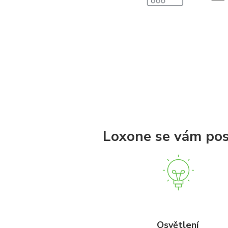
Loxone se vám pos
Osvětlení