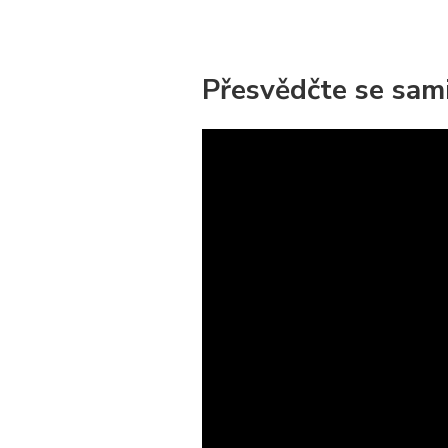
Přesvědčte se sam