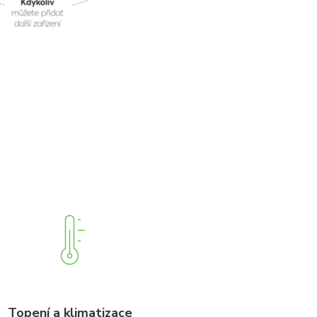
Topení a klimatizace