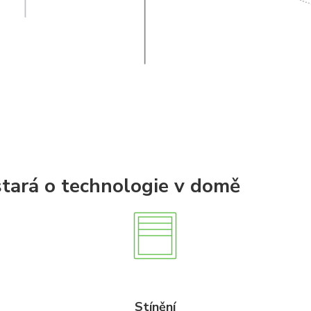
tará o technologie v domě
Stínění