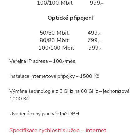
100/100 Mbit 999,-
Optické připojení
50/50 Mbit 499,-
80/80 Mbit 799,-
100/100 Mbit 999,-
Veřejná IP adresa – 100,-/měs.
Instalace internetové přípojky – 1500 Kč
Výměna technologie z 5 GHz na 60 GHz – jednorázově
1000 Kč
Uvedené ceny jsou včetně DPH
Specifikace rychlostí služeb – internet