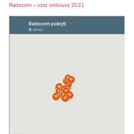
Radocom – vzor smlouvy 2021