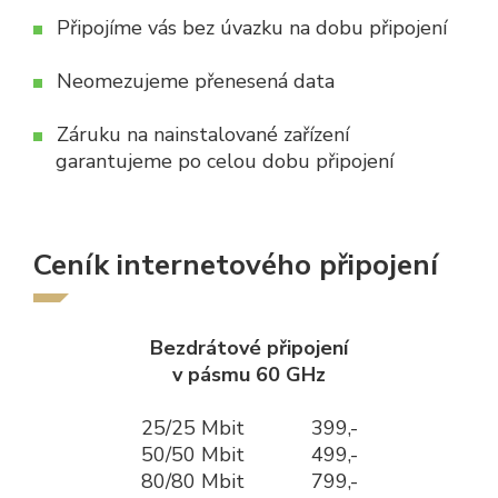
Připojíme vás bez úvazku na dobu připojení
Neomezujeme přenesená data
Záruku na nainstalované zařízení
garantujeme po celou dobu připojení
Ceník internetového připojení
Bezdrátové připojení
v pásmu 60 GHz
25/25 Mbit 399,-
50/50 Mbit 499,-
80/80 Mbit 799,-